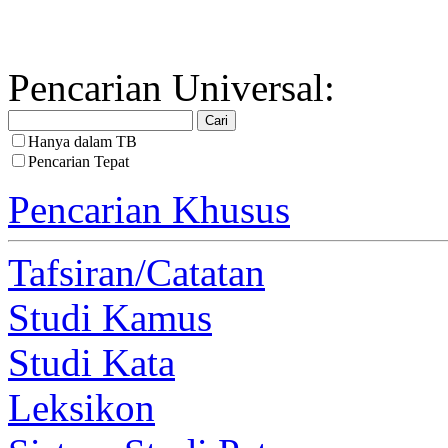
Pencarian Universal:
Hanya dalam TB
Pencarian Tepat
Pencarian Khusus
Tafsiran/Catatan
Studi Kamus
Studi Kata
Leksikon