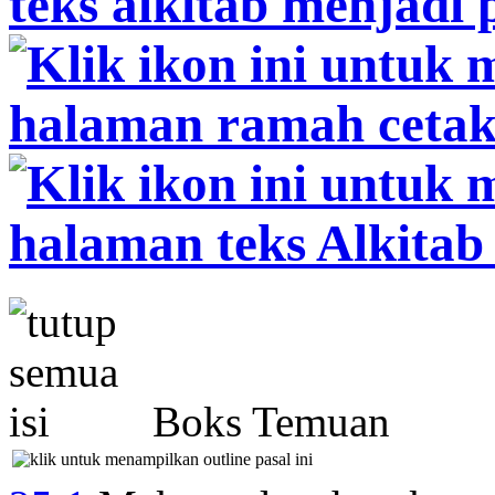
Boks Temuan