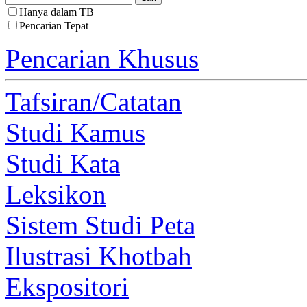
Hanya dalam TB
Pencarian Tepat
Pencarian Khusus
Tafsiran/Catatan
Studi Kamus
Studi Kata
Leksikon
Sistem Studi Peta
Ilustrasi Khotbah
Ekspositori