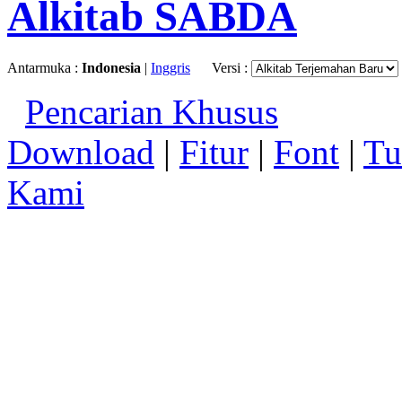
Alkitab SABDA
Antarmuka :
Indonesia
|
Inggris
Versi :
Pencarian Khusus
Download
|
Fitur
|
Font
|
Tu
Kami