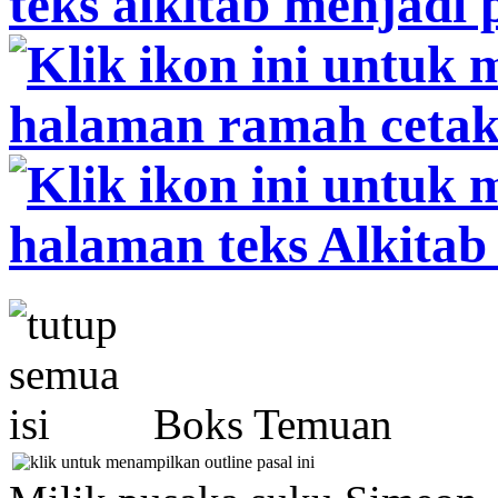
Boks Temuan