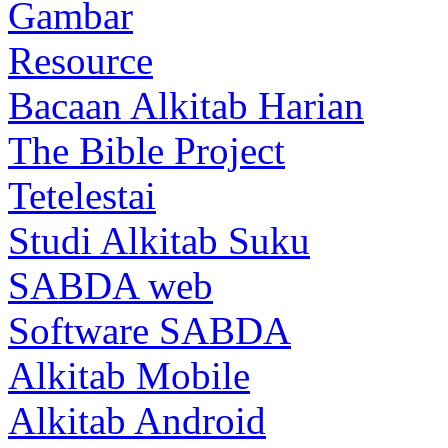
Gambar
Resource
Bacaan Alkitab Harian
The Bible Project
Tetelestai
Studi Alkitab Suku
SABDA web
Software SABDA
Alkitab Mobile
Alkitab Android