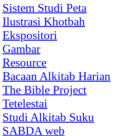
Sistem Studi Peta
Ilustrasi Khotbah
Ekspositori
Gambar
Resource
Bacaan Alkitab Harian
The Bible Project
Tetelestai
Studi Alkitab Suku
SABDA web