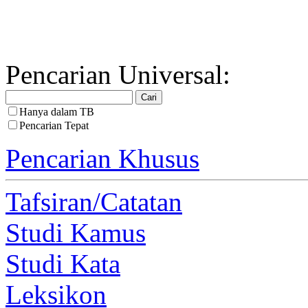
Pencarian Universal:
Hanya dalam TB
Pencarian Tepat
Pencarian Khusus
Tafsiran/Catatan
Studi Kamus
Studi Kata
Leksikon