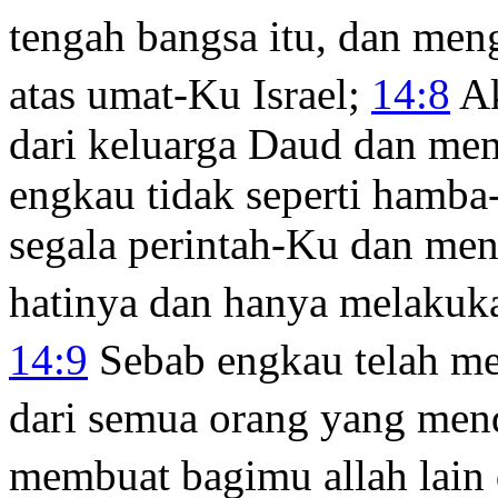
tengah bangsa itu, dan men
atas umat-Ku Israel;
14:8
Ak
dari keluarga Daud dan me
engkau tidak seperti hamba
segala perintah-Ku dan me
hatinya dan hanya melakuk
14:9
Sebab engkau telah me
dari semua orang yang men
membuat bagimu allah lain