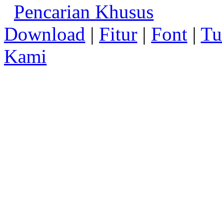
Pencarian Khusus
Download
|
Fitur
|
Font
|
Tu
Kami