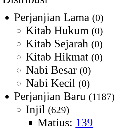
Perjanjian Lama
(0)
Kitab Hukum
(0)
Kitab Sejarah
(0)
Kitab Hikmat
(0)
Nabi Besar
(0)
Nabi Kecil
(0)
Perjanjian Baru
(1187)
Injil
(629)
Matius:
139