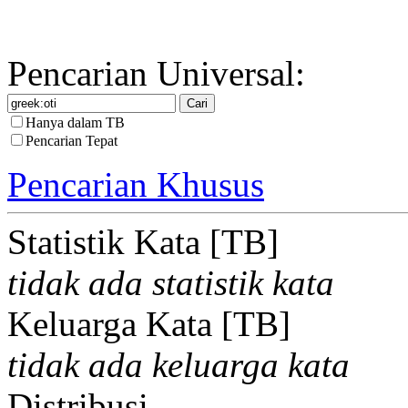
Pencarian Universal:
Hanya dalam TB
Pencarian Tepat
Pencarian Khusus
Statistik Kata [TB]
tidak ada statistik kata
Keluarga Kata [TB]
tidak ada keluarga kata
Distribusi