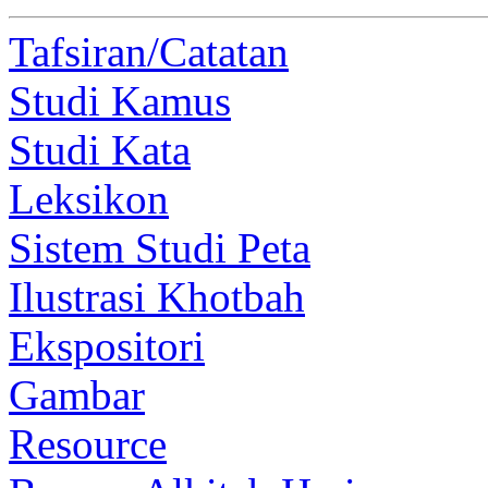
Tafsiran/Catatan
Studi Kamus
Studi Kata
Leksikon
Sistem Studi Peta
Ilustrasi Khotbah
Ekspositori
Gambar
Resource