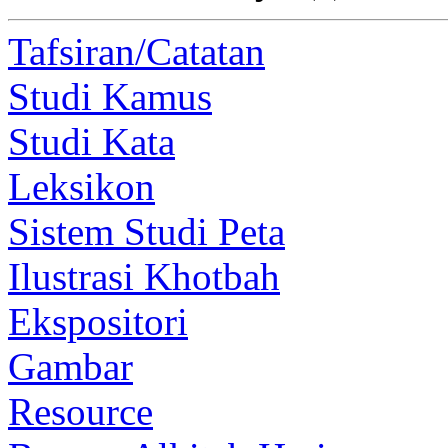
Tafsiran/Catatan
Studi Kamus
Studi Kata
Leksikon
Sistem Studi Peta
Ilustrasi Khotbah
Ekspositori
Gambar
Resource