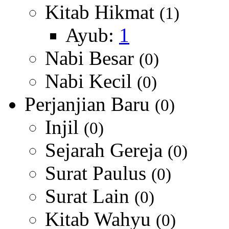
Kitab Hikmat
(1)
Ayub:
1
Nabi Besar
(0)
Nabi Kecil
(0)
Perjanjian Baru
(0)
Injil
(0)
Sejarah Gereja
(0)
Surat Paulus
(0)
Surat Lain
(0)
Kitab Wahyu
(0)