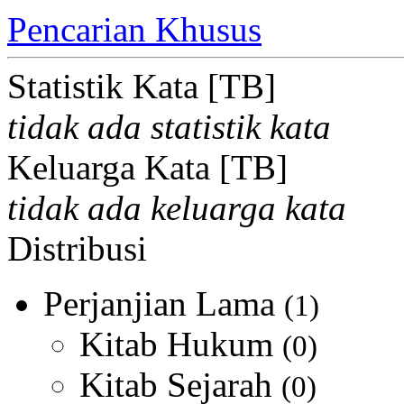
Pencarian Khusus
Statistik Kata [TB]
tidak ada statistik kata
Keluarga Kata [TB]
tidak ada keluarga kata
Distribusi
Perjanjian Lama
(1)
Kitab Hukum
(0)
Kitab Sejarah
(0)