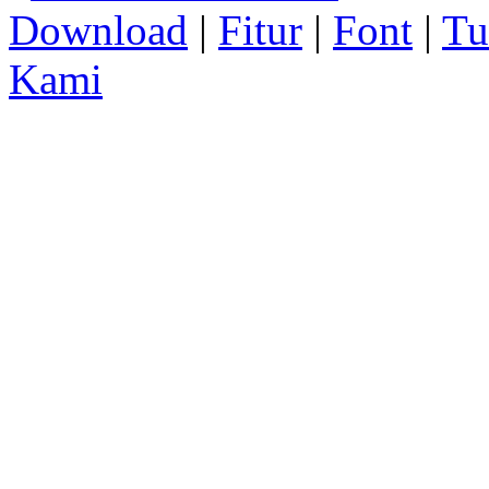
Download
|
Fitur
|
Font
|
Tu
Kami