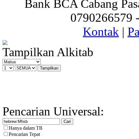
Bank BCA Cabang Pasar
0790266579 - 
Kontak
|
Pa
Tampilkan Alkitab
Pencarian Universal:
Hanya dalam TB
Pencarian Tepat