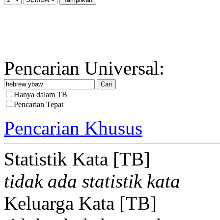
Pencarian Universal:
Hanya dalam TB
Pencarian Tepat
Pencarian Khusus
Statistik Kata [TB]
tidak ada statistik kata
Keluarga Kata [TB]