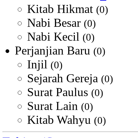
Kitab Hikmat
(0)
Nabi Besar
(0)
Nabi Kecil
(0)
Perjanjian Baru
(0)
Injil
(0)
Sejarah Gereja
(0)
Surat Paulus
(0)
Surat Lain
(0)
Kitab Wahyu
(0)