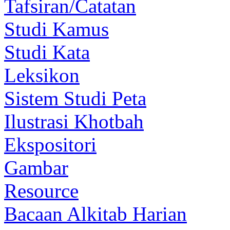
Tafsiran/Catatan
Studi Kamus
Studi Kata
Leksikon
Sistem Studi Peta
Ilustrasi Khotbah
Ekspositori
Gambar
Resource
Bacaan Alkitab Harian