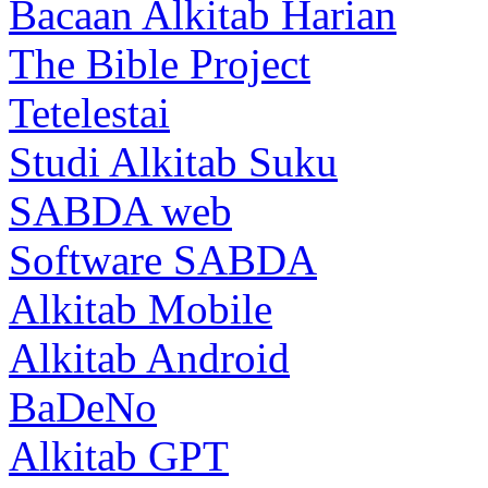
Bacaan Alkitab Harian
The Bible Project
Tetelestai
Studi Alkitab Suku
SABDA web
Software SABDA
Alkitab Mobile
Alkitab Android
BaDeNo
Alkitab GPT