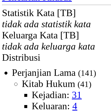
Statistik Kata [TB]
tidak ada statistik kata
Keluarga Kata [TB]
tidak ada keluarga kata
Distribusi
Perjanjian Lama
(141)
Kitab Hukum
(41)
Kejadian:
31
Keluaran:
4