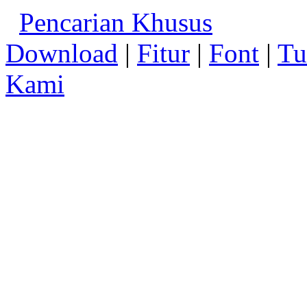
Pencarian Khusus
Download
|
Fitur
|
Font
|
Tu
Kami