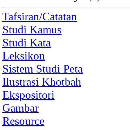
Tafsiran/Catatan
Studi Kamus
Studi Kata
Leksikon
Sistem Studi Peta
Ilustrasi Khotbah
Ekspositori
Gambar
Resource