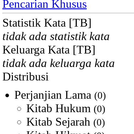
Pencarian Khusus
Statistik Kata [TB]
tidak ada statistik kata
Keluarga Kata [TB]
tidak ada keluarga kata
Distribusi
Perjanjian Lama
(0)
Kitab Hukum
(0)
Kitab Sejarah
(0)