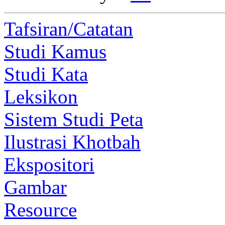
Tafsiran/Catatan
Studi Kamus
Studi Kata
Leksikon
Sistem Studi Peta
Ilustrasi Khotbah
Ekspositori
Gambar
Resource