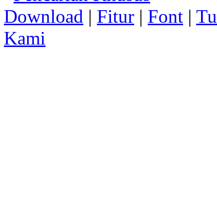
Download
|
Fitur
|
Font
|
Tu
Kami