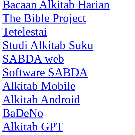
Bacaan Alkitab Harian
The Bible Project
Tetelestai
Studi Alkitab Suku
SABDA web
Software SABDA
Alkitab Mobile
Alkitab Android
BaDeNo
Alkitab GPT