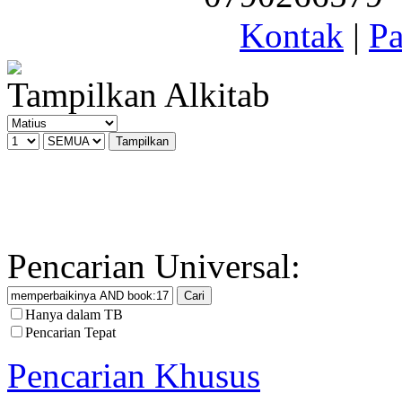
Kontak
|
Pa
Tampilkan Alkitab
Pencarian Universal:
Hanya dalam TB
Pencarian Tepat
Pencarian Khusus