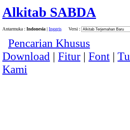
Alkitab SABDA
Antarmuka :
Indonesia
|
Inggris
Versi :
Pencarian Khusus
Download
|
Fitur
|
Font
|
Tu
Kami