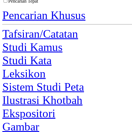
Pencarian Tepat
Pencarian Khusus
Tafsiran/Catatan
Studi Kamus
Studi Kata
Leksikon
Sistem Studi Peta
Ilustrasi Khotbah
Ekspositori
Gambar