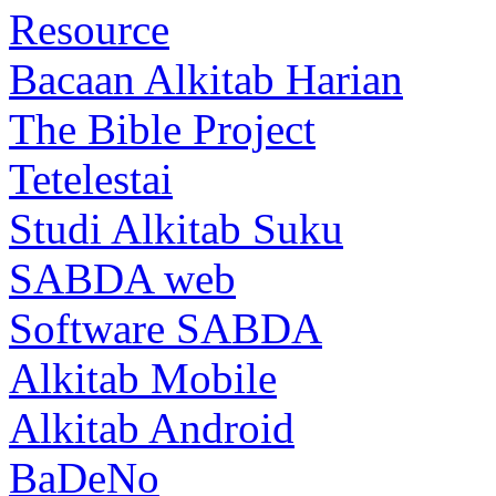
Resource
Bacaan Alkitab Harian
The Bible Project
Tetelestai
Studi Alkitab Suku
SABDA web
Software SABDA
Alkitab Mobile
Alkitab Android
BaDeNo