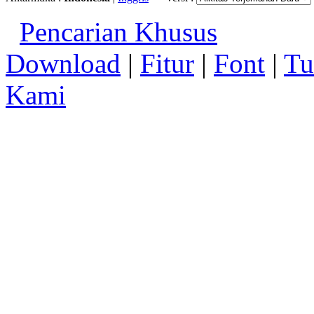
Pencarian Khusus
Download
|
Fitur
|
Font
|
Tu
Kami