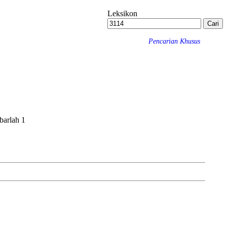
Leksikon
Pencarian Khusus
barlah 1