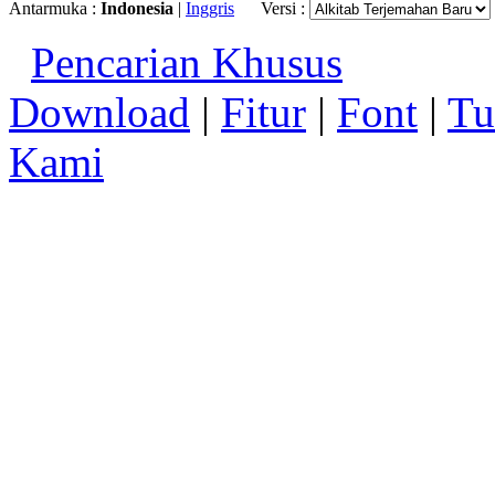
Antarmuka :
Indonesia
|
Inggris
Versi :
Pencarian Khusus
Download
|
Fitur
|
Font
|
Tu
Kami