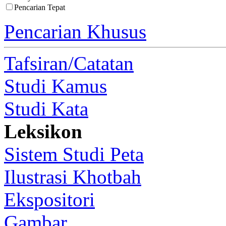
Pencarian Tepat
Pencarian Khusus
Tafsiran/Catatan
Studi Kamus
Studi Kata
Leksikon
Sistem Studi Peta
Ilustrasi Khotbah
Ekspositori
Gambar