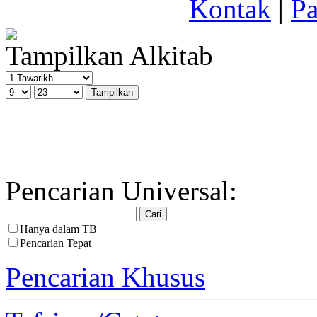
Kontak
|
Pa
Tampilkan Alkitab
Pencarian Universal:
Hanya dalam TB
Pencarian Tepat
Pencarian Khusus