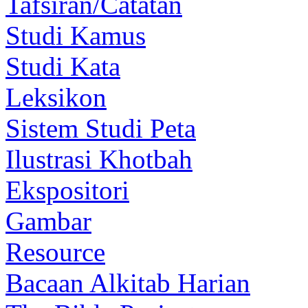
Tafsiran/Catatan
Studi Kamus
Studi Kata
Leksikon
Sistem Studi Peta
Ilustrasi Khotbah
Ekspositori
Gambar
Resource
Bacaan Alkitab Harian