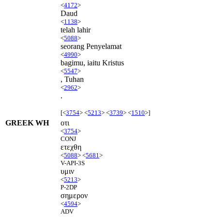
<
4172
>
Daud
<
1138
>
telah lahir
<
5088
>
seorang Penyelamat
<
4990
>
bagimu, iaitu Kristus
<
5547
>
, Tuhan
<
2962
>
.
[<
3754
> <
5213
> <
3739
> <
1510
>]
GREEK WH
οτι
<
3754
>
CONJ
ετεχθη
<
5088
> <
5681
>
V-API-3S
υμιν
<
5213
>
P-2DP
σημερον
<
4594
>
ADV