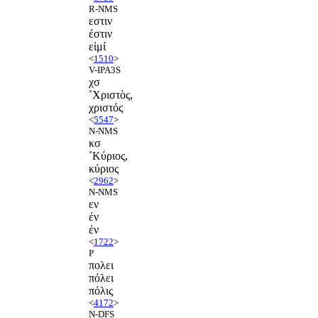
R-NMS
εστιν
ἐστιν
εἰμί
<
1510
>
V-IPA3S
χσ
˚Χριστὸς,
χριστός
<
5547
>
N-NMS
κσ
˚Κύριος,
κύριος
<
2962
>
N-NMS
εν
ἐν
ἐν
<
1722
>
P
πολει
πόλει
πόλις
<
4172
>
N-DFS