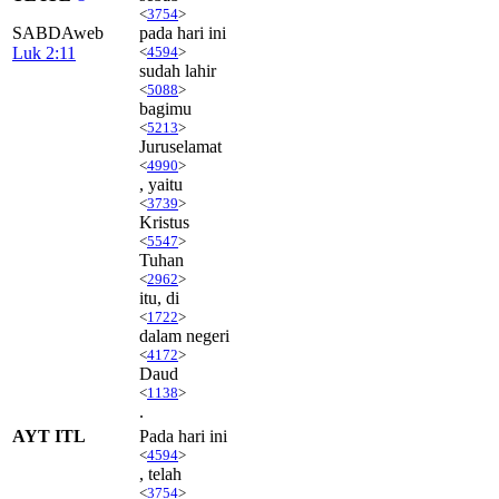
<
3754
>
SABDAweb
pada hari ini
Luk 2:11
<
4594
>
sudah lahir
<
5088
>
bagimu
<
5213
>
Juruselamat
<
4990
>
, yaitu
<
3739
>
Kristus
<
5547
>
Tuhan
<
2962
>
itu, di
<
1722
>
dalam negeri
<
4172
>
Daud
<
1138
>
.
AYT ITL
Pada hari ini
<
4594
>
, telah
<
3754
>