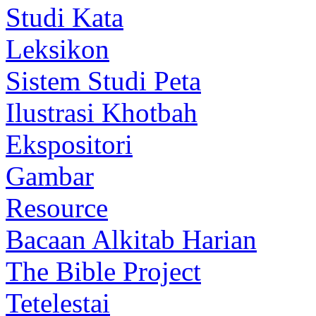
Studi Kata
Leksikon
Sistem Studi Peta
Ilustrasi Khotbah
Ekspositori
Gambar
Resource
Bacaan Alkitab Harian
The Bible Project
Tetelestai