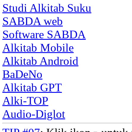
Studi Alkitab Suku
SABDA web
Software SABDA
Alkitab Mobile
Alkitab Android
BaDeNo
Alkitab GPT
Alki-TOP
Audio-Diglot