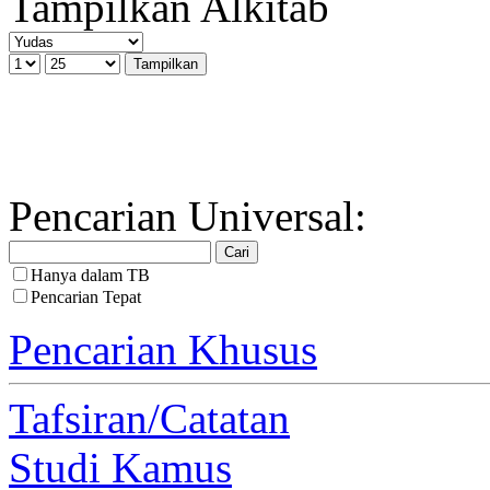
Tampilkan Alkitab
Pencarian Universal:
Hanya dalam TB
Pencarian Tepat
Pencarian Khusus
Tafsiran/Catatan
Studi Kamus