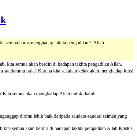
x
ta semua harus menghadap takhta pengadilan
Allah.
ta semua akan berdiri di hadapan takhta pengadilan Allah.
 saudaramu pula? Karena kita sekalian kelak akan menghadap kursi
 Kita semua akan menghadap Allah untuk diadili.
nganggap dirimu lebih baik daripada saudara-saudari seiman yang
ita semua akan berdiri di hadapan takhta pengadilan
Allah
Kristus